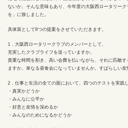
ないか。そんな意味もあり、今年度の大阪西ロータリーク
を」に致しました。
具体策として8つの提案をさせていただきます。
1．大阪西ロータリークラブのメンバーとして、
充実したクラブライフを送っていますか。
貴重な時間を割き、高い会費を払いながら、それに匹敵す
ますか。単なる昼食会になっていませんか。すばらしい友
2．仕事と生活の全ての面において、四つのテストを実践
・真実かどうか
・みんなに公平か
・好意と友情を深めるか
・みんなのためになるかどうか