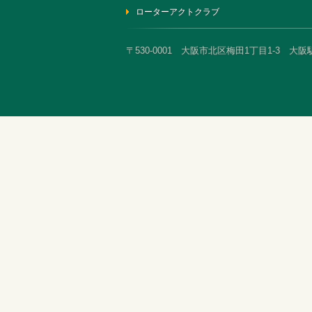
ローターアクトクラブ
〒530-0001 大阪市北区梅田1丁目1-3 大阪駅前第3ビ