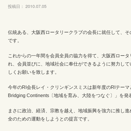
投稿日： 2010.07.05
伝統ある、大阪西ロータリークラブの会長に就任して、そ
です。
これからの一年間を会員全員の協力を得て、大阪西ロータ
れ、会員並びに、地域社会に奉仕ができるように努力して
しくお願いを致します。
今年のRI会長レイ・クリンギンスミスは新年度のRIテーマとして「Bu
Bridging Continents〔地域を育み、大陸をつなぐ〕」
まさに政治、経済、宗教を越え、地域振興を強力に推し進
全のための運動をしようとの提言です。