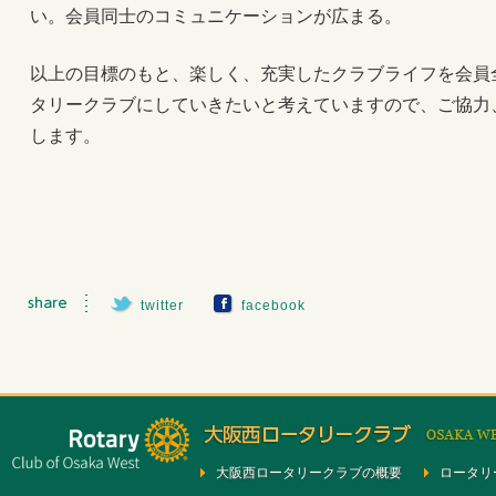
い。会員同士のコミュニケーションが広まる。
以上の目標のもと、楽しく、充実したクラブライフを会員
タリークラブにしていきたいと考えていますので、ご協力
します。
twitter
facebook
大阪西ロータリークラブの概要
ロータリ