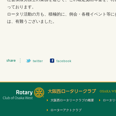
っております。
ロータリ活動の方も、積極的に、例会・各種イベント等に
は、有難うございました。
twitter
facebook
大阪西ロータリークラブの概要
ロータリ
ローターアクトクラブ