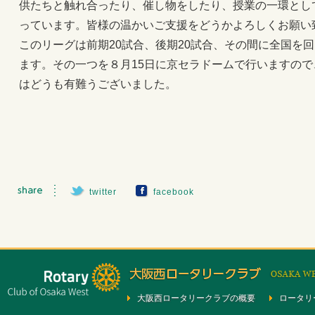
供たちと触れ合ったり、催し物をしたり、授業の一環とし
っています。皆様の温かいご支援をどうかよろしくお願い
このリーグは前期20試合、後期20試合、その間に全国を
ます。その一つを８月15日に京セラドームで行いますの
はどうも有難うございました。
twitter
facebook
大阪西ロータリークラブの概要
ロータリ