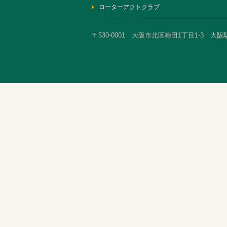
ローターアクトクラブ
〒530-0001 大阪市北区梅田1丁目1-3 大阪駅前第3ビ