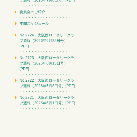
ブ週報（2026年7月6日号）[PDF]
委員会のご紹介
年間スケジュール
No.2724 大阪西ロータリークラ
ブ週報（2026年6月22日号）
[PDF]
No.2723 大阪西ロータリークラ
ブ週報（2026年6月15日号）
[PDF]
No.2722 大阪西ロータリークラ
ブ週報（2026年6月8日号）[PDF]
No.2721 大阪西ロータリークラ
ブ週報（2026年6月1日号）[PDF]