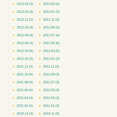
2013.04 (3)
2013.03 (4)
2013.02 (4)
2013.01 (3)
2012.12 (2)
2012.11 (3)
2012.10 (3)
2012.09 (3)
2012.08 (4)
2012.07 (4)
2012.06 (4)
2012.05 (6)
2012.04 (6)
2012.03 (5)
2012.02 (5)
2012.01 (3)
2011.12 (3)
2011.11 (3)
2011.10 (4)
2011.09 (3)
2011.08 (4)
2011.07 (3)
2011.06 (4)
2011.05 (4)
2011.04 (4)
2011.03 (3)
2011.02 (4)
2011.01 (3)
2010.12 (4)
2010.11 (5)