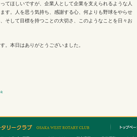
やってほしいですが、企業人として企業を支えられるような人
います。人を思う気持ち、感謝する心、何よりも野球をやらせ
い、そして目標を持つことの大切さ、このようなことを日々お
ます。本日はありがとうございました。
ok