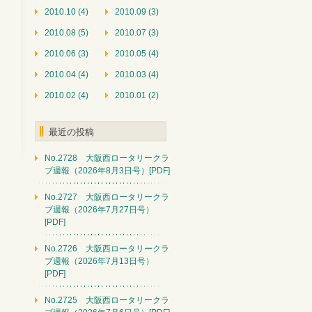
2010.10 (4)
2010.09 (3)
2010.08 (5)
2010.07 (3)
2010.06 (3)
2010.05 (4)
2010.04 (4)
2010.03 (4)
2010.02 (4)
2010.01 (2)
最近の投稿
No.2728 大阪西ロータリークラ
ブ週報（2026年8月3日号）[PDF]
No.2727 大阪西ロータリークラ
ブ週報（2026年7月27日号）
[PDF]
No.2726 大阪西ロータリークラ
ブ週報（2026年7月13日号）
[PDF]
No.2725 大阪西ロータリークラ