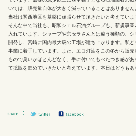
いては、販売量自体が大きく減っていることはありません。
当社は関西地区を基盤に頑張らせて頂きたいと考えていま
そんな中で当社も、昭和シェル石油グループも、新規事業
入れています。シャープや京セラさんとは違う種類の、シ
開発し、宮崎に国内最大級の工場が建ち上がります。私ど
事業に着手しています。また、エコ灯油をこの冬から販売
もので臭いがほとんどなく、手に付いてもべたつき感があ
て拡販を進めていきたいと考えています。本日はどうもあ
twitter
facebook