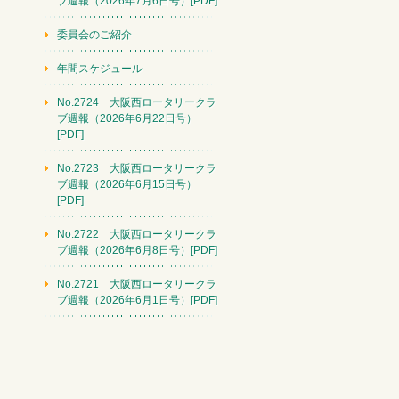
ブ週報（2026年7月6日号）[PDF]
委員会のご紹介
年間スケジュール
No.2724 大阪西ロータリークラ
ブ週報（2026年6月22日号）
[PDF]
No.2723 大阪西ロータリークラ
ブ週報（2026年6月15日号）
[PDF]
No.2722 大阪西ロータリークラ
ブ週報（2026年6月8日号）[PDF]
No.2721 大阪西ロータリークラ
ブ週報（2026年6月1日号）[PDF]