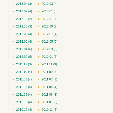
2013.04 (3)
2013.03 (4)
2013.02 (4)
2013.01 (3)
2012.12 (2)
2012.11 (3)
2012.10 (3)
2012.09 (3)
2012.08 (4)
2012.07 (4)
2012.06 (4)
2012.05 (6)
2012.04 (6)
2012.03 (5)
2012.02 (5)
2012.01 (3)
2011.12 (3)
2011.11 (3)
2011.10 (4)
2011.09 (3)
2011.08 (4)
2011.07 (3)
2011.06 (4)
2011.05 (4)
2011.04 (4)
2011.03 (3)
2011.02 (4)
2011.01 (3)
2010.12 (4)
2010.11 (5)