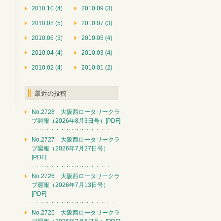
2010.10 (4)
2010.09 (3)
2010.08 (5)
2010.07 (3)
2010.06 (3)
2010.05 (4)
2010.04 (4)
2010.03 (4)
2010.02 (4)
2010.01 (2)
最近の投稿
No.2728 大阪西ロータリークラ
ブ週報（2026年8月3日号）[PDF]
No.2727 大阪西ロータリークラ
ブ週報（2026年7月27日号）
[PDF]
No.2726 大阪西ロータリークラ
ブ週報（2026年7月13日号）
[PDF]
No.2725 大阪西ロータリークラ