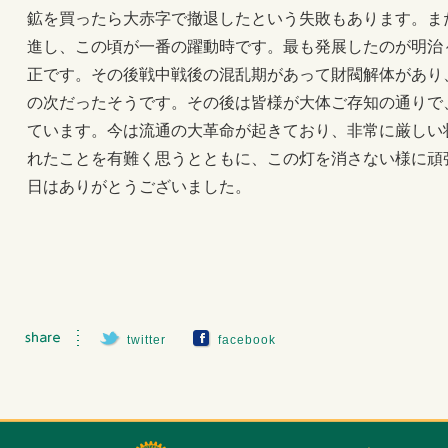
鉱を買ったら大赤字で撤退したという失敗もあります。ま
進し、この頃が一番の躍動時です。最も発展したのが明治
正です。その後戦中戦後の混乱期があって財閥解体があり
の次だったそうです。その後は皆様が大体ご存知の通りで
ています。今は流通の大革命が起きており、非常に厳しい状
れたことを有難く思うとともに、この灯を消さない様に頑
日はありがとうございました。
twitter
facebook