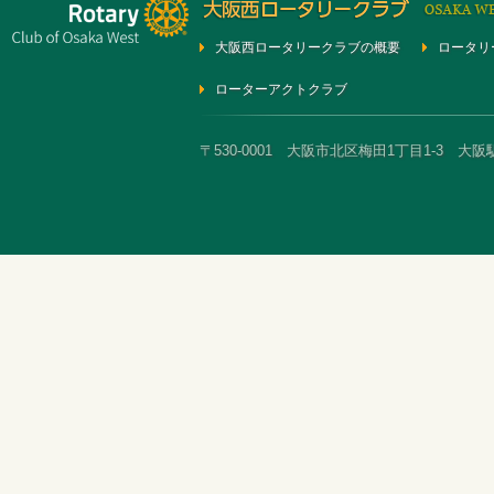
大阪西ロータリークラブの概要
ロータリ
ローターアクトクラブ
〒530-0001 大阪市北区梅田1丁目1-3 大阪駅前第3ビ