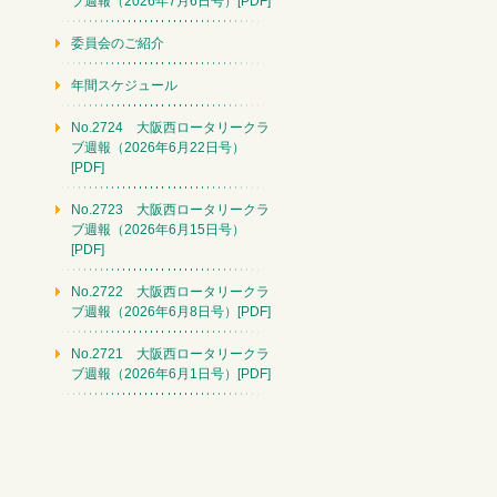
ブ週報（2026年7月6日号）[PDF]
委員会のご紹介
年間スケジュール
No.2724 大阪西ロータリークラ
ブ週報（2026年6月22日号）
[PDF]
No.2723 大阪西ロータリークラ
ブ週報（2026年6月15日号）
[PDF]
No.2722 大阪西ロータリークラ
ブ週報（2026年6月8日号）[PDF]
No.2721 大阪西ロータリークラ
ブ週報（2026年6月1日号）[PDF]