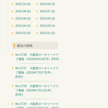
2010.10 (4)
2010.09 (3)
2010.08 (5)
2010.07 (3)
2010.06 (3)
2010.05 (4)
2010.04 (4)
2010.03 (4)
2010.02 (4)
2010.01 (2)
最近の投稿
No.2728 大阪西ロータリークラ
ブ週報（2026年8月3日号）[PDF]
No.2727 大阪西ロータリークラ
ブ週報（2026年7月27日号）
[PDF]
No.2726 大阪西ロータリークラ
ブ週報（2026年7月13日号）
[PDF]
No.2725 大阪西ロータリークラ