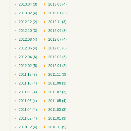
2013.04 (3)
2013.03 (4)
2013.02 (4)
2013.01 (3)
2012.12 (2)
2012.11 (3)
2012.10 (3)
2012.09 (3)
2012.08 (4)
2012.07 (4)
2012.06 (4)
2012.05 (6)
2012.04 (6)
2012.03 (5)
2012.02 (5)
2012.01 (3)
2011.12 (3)
2011.11 (3)
2011.10 (4)
2011.09 (3)
2011.08 (4)
2011.07 (3)
2011.06 (4)
2011.05 (4)
2011.04 (4)
2011.03 (3)
2011.02 (4)
2011.01 (3)
2010.12 (4)
2010.11 (5)