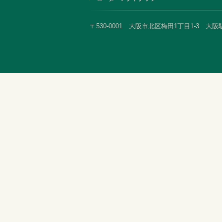
〒530-0001 大阪市北区梅田1丁目1-3 大阪駅前第3ビ