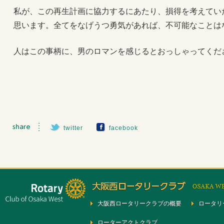
私が、この再生計画に協力するにあたり、損得を考えてい
思います。全てをなげうつ勇気があれば、不可能なことは
人はこの事柄に、男のロマンを感じるとおっしゃってくだ
twitter
facebook
大阪西ロータリークラブの概要
ロータリ
ローターアクトクラブ