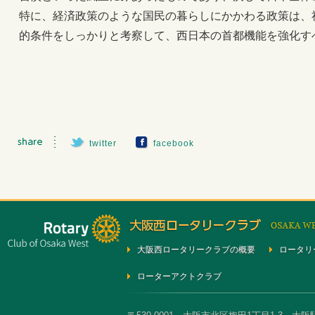
特に、経済政策のような国民の暮らしにかかわる政策は、
的条件をしっかりと考察して、西日本の首都機能を強化す
twitter
facebook
大阪西ロータリークラブの概要
ロータリ
ローターアクトクラブ