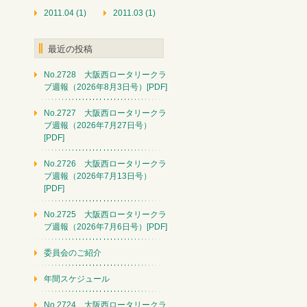
2011.04 (1)
2011.03 (1)
最近の投稿
No.2728 大阪西ロータリークラ
ブ週報（2026年8月3日号）[PDF]
No.2727 大阪西ロータリークラ
ブ週報（2026年7月27日号）
[PDF]
No.2726 大阪西ロータリークラ
ブ週報（2026年7月13日号）
[PDF]
No.2725 大阪西ロータリークラ
ブ週報（2026年7月6日号）[PDF]
委員会のご紹介
年間スケジュール
No.2724 大阪西ロータリークラ