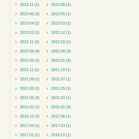
2023.11 (1)
2023.08 (1)
2023.06 (3)
2023.05 (1)
2023.04 (2)
2023.03 (1)
2023.02 (1)
2022.12 (1)
2022.11 (2)
2022.10 (2)
2022.08 (4)
2022.06 (3)
2022.04 (2)
2022.01 (3)
2021.11 (1)
2021.10 (1)
2021.09 (1)
2021.07 (1)
2021.06 (2)
2021.05 (1)
2021.04 (3)
2021.03 (1)
2021.02 (1)
2021.01 (3)
2020.12 (3)
2017.06 (1)
2017.04 (1)
2017.03 (1)
2017.01 (1)
2016.12 (1)