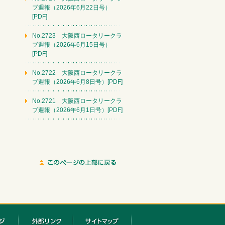
ブ週報（2026年6月22日号）
[PDF]
No.2723 大阪西ロータリークラ
ブ週報（2026年6月15日号）
[PDF]
No.2722 大阪西ロータリークラ
ブ週報（2026年6月8日号）[PDF]
No.2721 大阪西ロータリークラ
ブ週報（2026年6月1日号）[PDF]