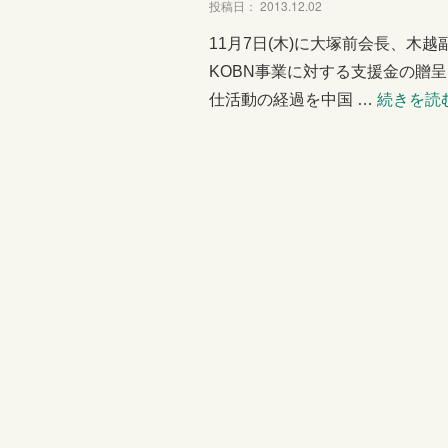
投稿日： 2013.12.02
11月7日(木)に大塚前会長、
KOBN事業に対する支援金の贈
仕活動の経過を中国 …
続きを読