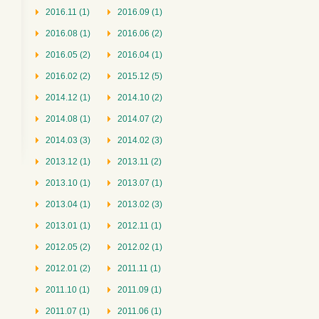
2016.11 (1)
2016.09 (1)
2016.08 (1)
2016.06 (2)
2016.05 (2)
2016.04 (1)
2016.02 (2)
2015.12 (5)
2014.12 (1)
2014.10 (2)
2014.08 (1)
2014.07 (2)
2014.03 (3)
2014.02 (3)
2013.12 (1)
2013.11 (2)
2013.10 (1)
2013.07 (1)
2013.04 (1)
2013.02 (3)
2013.01 (1)
2012.11 (1)
2012.05 (2)
2012.02 (1)
2012.01 (2)
2011.11 (1)
2011.10 (1)
2011.09 (1)
2011.07 (1)
2011.06 (1)