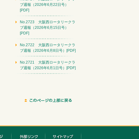
ブ週報（2026年6月22日号）
[PDF]
No.2723 大阪西ロータリークラ
ブ週報（2026年6月15日号）
[PDF]
No.2722 大阪西ロータリークラ
ブ週報（2026年6月8日号）[PDF]
No.2721 大阪西ロータリークラ
ブ週報（2026年6月1日号）[PDF]