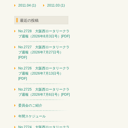
2011.04 (1)
2011.03 (1)
最近の投稿
No.2728 大阪西ロータリークラ
ブ週報（2026年8月3日号）[PDF]
No.2727 大阪西ロータリークラ
ブ週報（2026年7月27日号）
[PDF]
No.2726 大阪西ロータリークラ
ブ週報（2026年7月13日号）
[PDF]
No.2725 大阪西ロータリークラ
ブ週報（2026年7月6日号）[PDF]
委員会のご紹介
年間スケジュール
No.2724 大阪西ロータリークラ