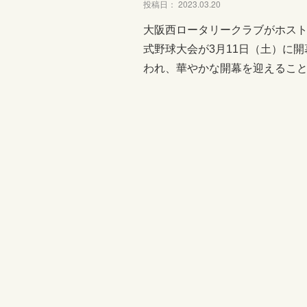
投稿日： 2023.03.20
大阪西ロータリークラブがホスト
式野球大会が3月11日（土）に
われ、華やかな開幕を迎えること