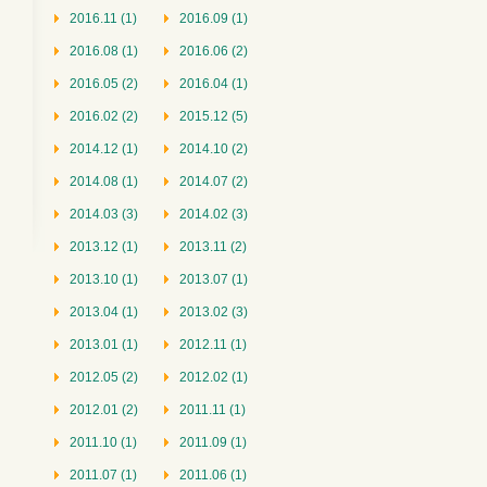
2016.11 (1)
2016.09 (1)
2016.08 (1)
2016.06 (2)
2016.05 (2)
2016.04 (1)
2016.02 (2)
2015.12 (5)
2014.12 (1)
2014.10 (2)
2014.08 (1)
2014.07 (2)
2014.03 (3)
2014.02 (3)
2013.12 (1)
2013.11 (2)
2013.10 (1)
2013.07 (1)
2013.04 (1)
2013.02 (3)
2013.01 (1)
2012.11 (1)
2012.05 (2)
2012.02 (1)
2012.01 (2)
2011.11 (1)
2011.10 (1)
2011.09 (1)
2011.07 (1)
2011.06 (1)