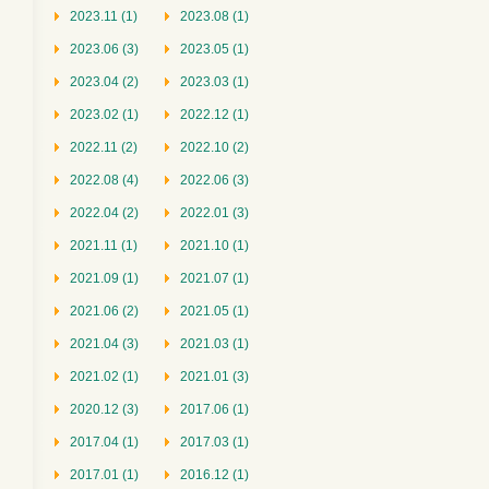
2023.11 (1)
2023.08 (1)
2023.06 (3)
2023.05 (1)
2023.04 (2)
2023.03 (1)
2023.02 (1)
2022.12 (1)
2022.11 (2)
2022.10 (2)
2022.08 (4)
2022.06 (3)
2022.04 (2)
2022.01 (3)
2021.11 (1)
2021.10 (1)
2021.09 (1)
2021.07 (1)
2021.06 (2)
2021.05 (1)
2021.04 (3)
2021.03 (1)
2021.02 (1)
2021.01 (3)
2020.12 (3)
2017.06 (1)
2017.04 (1)
2017.03 (1)
2017.01 (1)
2016.12 (1)