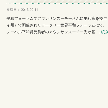
投稿日： 2013.02.14
平和フォーラムでアウンサンスーチーさんに平和賞を授与 1
イ州）で開催されたロータリー世界平和フォーラムにて、
ノーベル平和賞受賞者のアウンサンスーチー氏が基 …
続