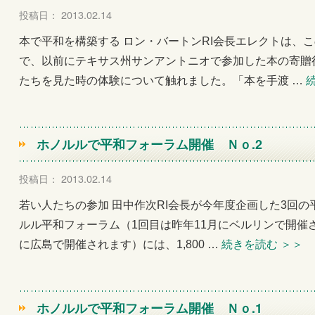
投稿日： 2013.02.14
本で平和を構築する ロン・バートンRI会長エレクトは、
で、以前にテキサス州サンアントニオで参加した本の寄贈
たちを見た時の体験について触れました。「本を手渡 …
ホノルルで平和フォーラム開催 Ｎｏ.2
投稿日： 2013.02.14
若い人たちの参加 田中作次RI会長が今年度企画した3回
ルル平和フォーラム（1回目は昨年11月にベルリンで開催さ
に広島で開催されます）には、1,800 …
続きを読む
＞＞
ホノルルで平和フォーラム開催 Ｎｏ.1