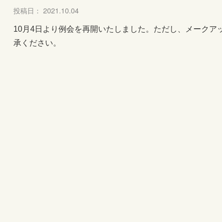
投稿日： 2021.10.04
10月4日より例会を再開いたしました。ただし、メークア
承ください。