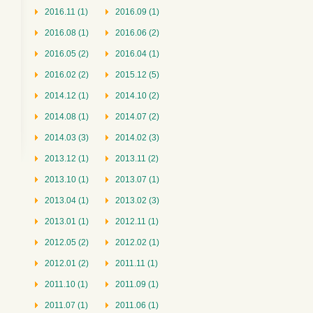
2016.11 (1)
2016.09 (1)
2016.08 (1)
2016.06 (2)
2016.05 (2)
2016.04 (1)
2016.02 (2)
2015.12 (5)
2014.12 (1)
2014.10 (2)
2014.08 (1)
2014.07 (2)
2014.03 (3)
2014.02 (3)
2013.12 (1)
2013.11 (2)
2013.10 (1)
2013.07 (1)
2013.04 (1)
2013.02 (3)
2013.01 (1)
2012.11 (1)
2012.05 (2)
2012.02 (1)
2012.01 (2)
2011.11 (1)
2011.10 (1)
2011.09 (1)
2011.07 (1)
2011.06 (1)