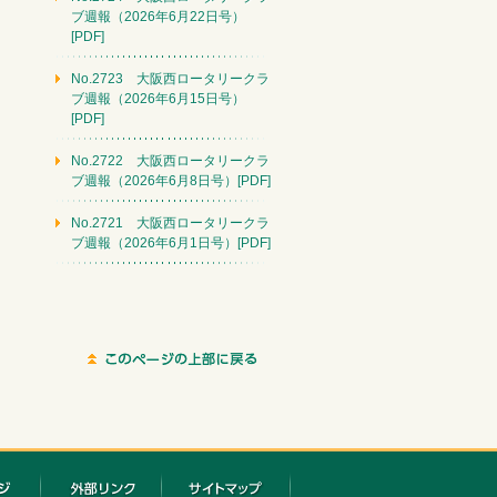
ブ週報（2026年6月22日号）
[PDF]
No.2723 大阪西ロータリークラ
ブ週報（2026年6月15日号）
[PDF]
No.2722 大阪西ロータリークラ
ブ週報（2026年6月8日号）[PDF]
No.2721 大阪西ロータリークラ
ブ週報（2026年6月1日号）[PDF]