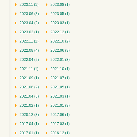
2023.11 (1)
2023.08 (1)
2023.06 (3)
2023.05 (1)
2023.04 (2)
2023.03 (1)
2023.02 (1)
2022.12 (1)
2022.11 (2)
2022.10 (2)
2022.08 (4)
2022.06 (3)
2022.04 (2)
2022.01 (3)
2021.11 (1)
2021.10 (1)
2021.09 (1)
2021.07 (1)
2021.06 (2)
2021.05 (1)
2021.04 (3)
2021.03 (1)
2021.02 (1)
2021.01 (3)
2020.12 (3)
2017.06 (1)
2017.04 (1)
2017.03 (1)
2017.01 (1)
2016.12 (1)