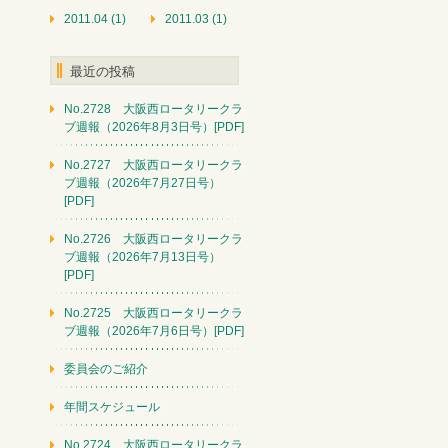
2011.04 (1)
2011.03 (1)
最近の投稿
No.2728 大阪西ロータリークラ
ブ週報（2026年8月3日号）[PDF]
No.2727 大阪西ロータリークラ
ブ週報（2026年7月27日号）
[PDF]
No.2726 大阪西ロータリークラ
ブ週報（2026年7月13日号）
[PDF]
No.2725 大阪西ロータリークラ
ブ週報（2026年7月6日号）[PDF]
委員会のご紹介
年間スケジュール
No.2724 大阪西ロータリークラ