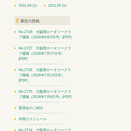
2011.04 (1)
2011.03 (1)
最近の投稿
No.2728 大阪西ロータリークラ
ブ週報（2026年8月3日号）[PDF]
No.2727 大阪西ロータリークラ
ブ週報（2026年7月27日号）
[PDF]
No.2726 大阪西ロータリークラ
ブ週報（2026年7月13日号）
[PDF]
No.2725 大阪西ロータリークラ
ブ週報（2026年7月6日号）[PDF]
委員会のご紹介
年間スケジュール
No.2724 大阪西ロータリークラ