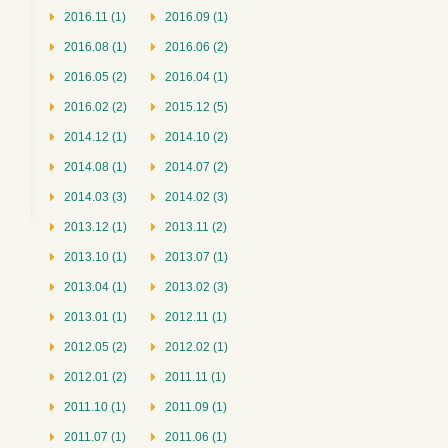
2016.11 (1)
2016.09 (1)
2016.08 (1)
2016.06 (2)
2016.05 (2)
2016.04 (1)
2016.02 (2)
2015.12 (5)
2014.12 (1)
2014.10 (2)
2014.08 (1)
2014.07 (2)
2014.03 (3)
2014.02 (3)
2013.12 (1)
2013.11 (2)
2013.10 (1)
2013.07 (1)
2013.04 (1)
2013.02 (3)
2013.01 (1)
2012.11 (1)
2012.05 (2)
2012.02 (1)
2012.01 (2)
2011.11 (1)
2011.10 (1)
2011.09 (1)
2011.07 (1)
2011.06 (1)