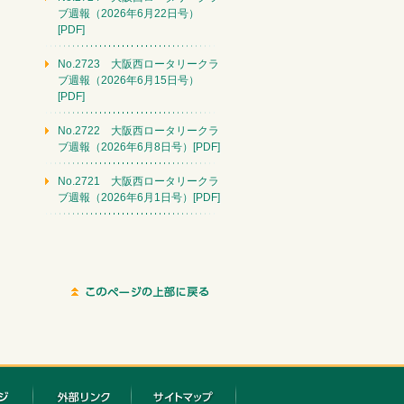
ブ週報（2026年6月22日号）
[PDF]
No.2723 大阪西ロータリークラ
ブ週報（2026年6月15日号）
[PDF]
No.2722 大阪西ロータリークラ
ブ週報（2026年6月8日号）[PDF]
No.2721 大阪西ロータリークラ
ブ週報（2026年6月1日号）[PDF]