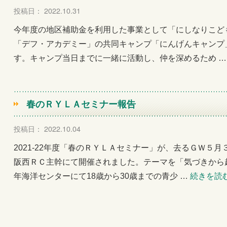
投稿日： 2022.10.31
今年度の地区補助金を利用した事業として「にしなりこど
「デフ・アカデミー」の共同キャンプ「にんげんキャンプ」
す。キャンプ当日までに一緒に活動し、仲を深めるため 
春のＲＹＬＡセミナー報告
投稿日： 2022.10.04
2021-22年度「春のＲＹＬＡセミナー」が、去るＧＷ５
阪西ＲＣ主幹にて開催されました。テーマを「気づきから
年海洋センターにて18歳から30歳までの青少 …
続きを読