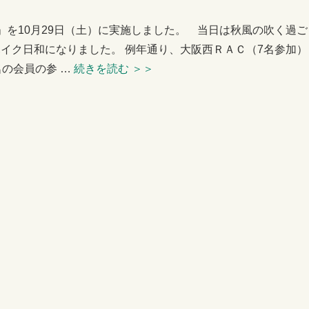
」を10月29日（土）に実施しました。 当日は秋風の吹く過ご
イク日和になりました。 例年通り、大阪西ＲＡＣ（7名参加）
名の会員の参 …
続きを読む
＞＞