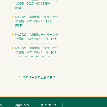
ブ週報（2026年6月22日号）
[PDF]
No.2723 大阪西ロータリークラ
ブ週報（2026年6月15日号）
[PDF]
No.2722 大阪西ロータリークラ
ブ週報（2026年6月8日号）[PDF]
No.2721 大阪西ロータリークラ
ブ週報（2026年6月1日号）[PDF]