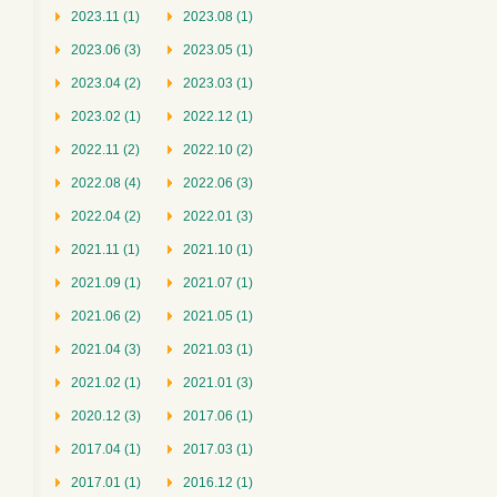
2023.11 (1)
2023.08 (1)
2023.06 (3)
2023.05 (1)
2023.04 (2)
2023.03 (1)
2023.02 (1)
2022.12 (1)
2022.11 (2)
2022.10 (2)
2022.08 (4)
2022.06 (3)
2022.04 (2)
2022.01 (3)
2021.11 (1)
2021.10 (1)
2021.09 (1)
2021.07 (1)
2021.06 (2)
2021.05 (1)
2021.04 (3)
2021.03 (1)
2021.02 (1)
2021.01 (3)
2020.12 (3)
2017.06 (1)
2017.04 (1)
2017.03 (1)
2017.01 (1)
2016.12 (1)