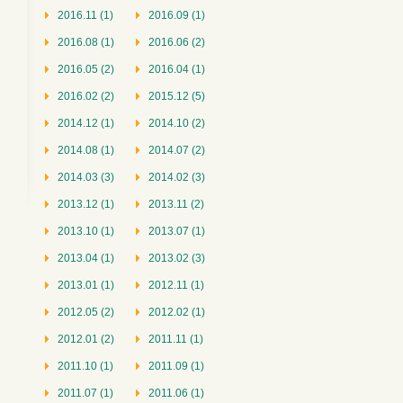
2016.11 (1)
2016.09 (1)
2016.08 (1)
2016.06 (2)
2016.05 (2)
2016.04 (1)
2016.02 (2)
2015.12 (5)
2014.12 (1)
2014.10 (2)
2014.08 (1)
2014.07 (2)
2014.03 (3)
2014.02 (3)
2013.12 (1)
2013.11 (2)
2013.10 (1)
2013.07 (1)
2013.04 (1)
2013.02 (3)
2013.01 (1)
2012.11 (1)
2012.05 (2)
2012.02 (1)
2012.01 (2)
2011.11 (1)
2011.10 (1)
2011.09 (1)
2011.07 (1)
2011.06 (1)