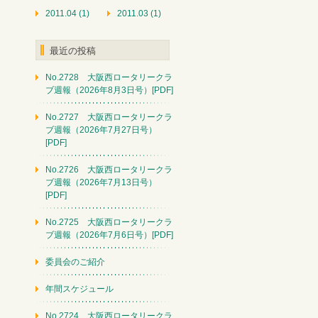
2011.04 (1)
2011.03 (1)
最近の投稿
No.2728 大阪西ロータリークラ
ブ週報（2026年8月3日号）[PDF]
No.2727 大阪西ロータリークラ
ブ週報（2026年7月27日号）
[PDF]
No.2726 大阪西ロータリークラ
ブ週報（2026年7月13日号）
[PDF]
No.2725 大阪西ロータリークラ
ブ週報（2026年7月6日号）[PDF]
委員会のご紹介
年間スケジュール
No.2724 大阪西ロータリークラ