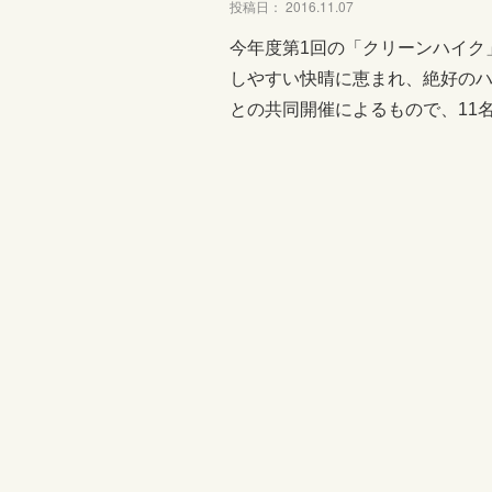
投稿日： 2016.11.07
今年度第1回の「クリーンハイク
しやすい快晴に恵まれ、絶好のハ
との共同開催によるもので、11