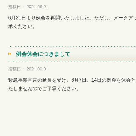
投稿日： 2021.06.21
6月21日より例会を再開いたしました。ただし、メークア
承ください。
例会休会につきまして
投稿日： 2021.06.01
緊急事態宣言の延長を受け、6月7日、14日の例会を休会
たしませんのでご了承ください。