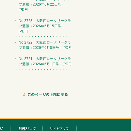
ブ週報（2026年6月22日号）
[PDF]
No.2723 大阪西ロータリークラ
ブ週報（2026年6月15日号）
[PDF]
No.2722 大阪西ロータリークラ
ブ週報（2026年6月8日号）[PDF]
No.2721 大阪西ロータリークラ
ブ週報（2026年6月1日号）[PDF]