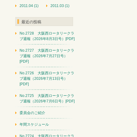
2011.04 (1)
2011.03 (1)
最近の投稿
No.2728 大阪西ロータリークラ
ブ週報（2026年8月3日号）[PDF]
No.2727 大阪西ロータリークラ
ブ週報（2026年7月27日号）
[PDF]
No.2726 大阪西ロータリークラ
ブ週報（2026年7月13日号）
[PDF]
No.2725 大阪西ロータリークラ
ブ週報（2026年7月6日号）[PDF]
委員会のご紹介
年間スケジュール
No.2724 大阪西ロータリークラ