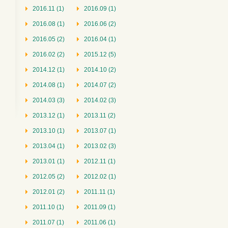
2016.11 (1)
2016.09 (1)
2016.08 (1)
2016.06 (2)
2016.05 (2)
2016.04 (1)
2016.02 (2)
2015.12 (5)
2014.12 (1)
2014.10 (2)
2014.08 (1)
2014.07 (2)
2014.03 (3)
2014.02 (3)
2013.12 (1)
2013.11 (2)
2013.10 (1)
2013.07 (1)
2013.04 (1)
2013.02 (3)
2013.01 (1)
2012.11 (1)
2012.05 (2)
2012.02 (1)
2012.01 (2)
2011.11 (1)
2011.10 (1)
2011.09 (1)
2011.07 (1)
2011.06 (1)