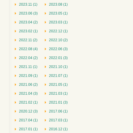
2023.11 (1)
2023.08 (1)
2023.06 (3)
2023.05 (1)
2023.04 (2)
2023.03 (1)
2023.02 (1)
2022.12 (1)
2022.11 (2)
2022.10 (2)
2022.08 (4)
2022.06 (3)
2022.04 (2)
2022.01 (3)
2021.11 (1)
2021.10 (1)
2021.09 (1)
2021.07 (1)
2021.06 (2)
2021.05 (1)
2021.04 (3)
2021.03 (1)
2021.02 (1)
2021.01 (3)
2020.12 (3)
2017.06 (1)
2017.04 (1)
2017.03 (1)
2017.01 (1)
2016.12 (1)