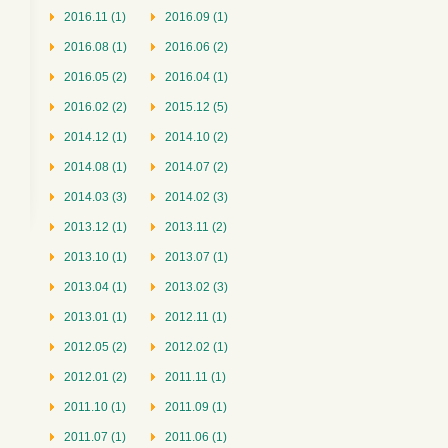
2016.11 (1)
2016.09 (1)
2016.08 (1)
2016.06 (2)
2016.05 (2)
2016.04 (1)
2016.02 (2)
2015.12 (5)
2014.12 (1)
2014.10 (2)
2014.08 (1)
2014.07 (2)
2014.03 (3)
2014.02 (3)
2013.12 (1)
2013.11 (2)
2013.10 (1)
2013.07 (1)
2013.04 (1)
2013.02 (3)
2013.01 (1)
2012.11 (1)
2012.05 (2)
2012.02 (1)
2012.01 (2)
2011.11 (1)
2011.10 (1)
2011.09 (1)
2011.07 (1)
2011.06 (1)