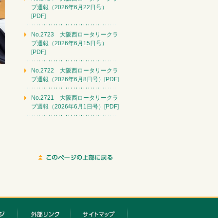
ブ週報（2026年6月22日号）
[PDF]
No.2723 大阪西ロータリークラ
ブ週報（2026年6月15日号）
[PDF]
No.2722 大阪西ロータリークラ
ブ週報（2026年6月8日号）[PDF]
No.2721 大阪西ロータリークラ
ブ週報（2026年6月1日号）[PDF]