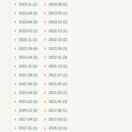
2023.11 (1)
2023.08 (1)
2023.06 (3)
2023.05 (1)
2023.04 (2)
2023.03 (1)
2023.02 (1)
2022.12 (1)
2022.11 (2)
2022.10 (2)
2022.08 (4)
2022.06 (3)
2022.04 (2)
2022.01 (3)
2021.11 (1)
2021.10 (1)
2021.09 (1)
2021.07 (1)
2021.06 (2)
2021.05 (1)
2021.04 (3)
2021.03 (1)
2021.02 (1)
2021.01 (3)
2020.12 (3)
2017.06 (1)
2017.04 (1)
2017.03 (1)
2017.01 (1)
2016.12 (1)