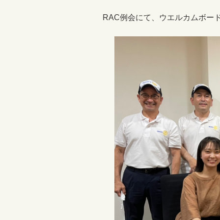
RAC例会にて、ウエルカムボー