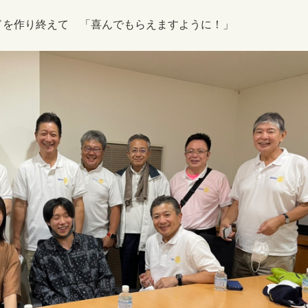
ドを作り終えて 「喜んでもらえますように！」