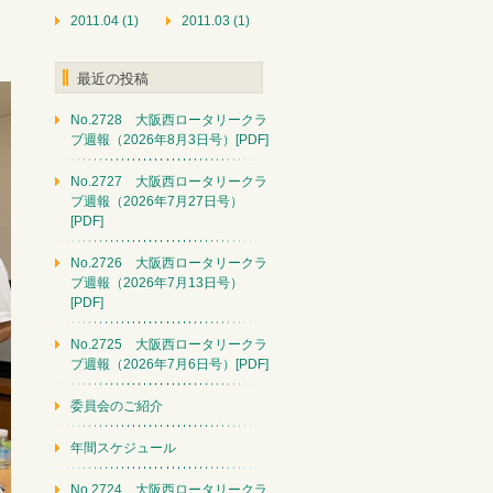
2011.04 (1)
2011.03 (1)
最近の投稿
No.2728 大阪西ロータリークラ
ブ週報（2026年8月3日号）[PDF]
No.2727 大阪西ロータリークラ
ブ週報（2026年7月27日号）
[PDF]
No.2726 大阪西ロータリークラ
ブ週報（2026年7月13日号）
[PDF]
No.2725 大阪西ロータリークラ
ブ週報（2026年7月6日号）[PDF]
委員会のご紹介
年間スケジュール
No.2724 大阪西ロータリークラ