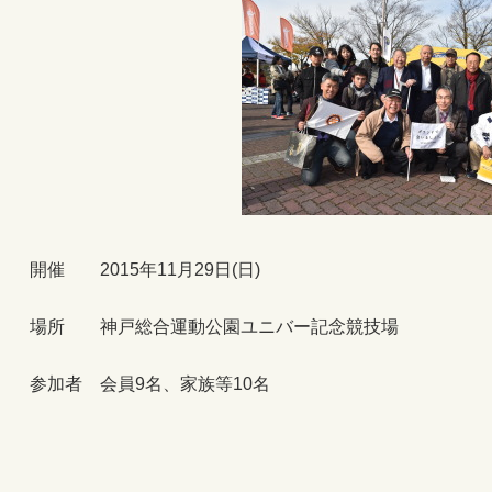
開催 2015年11月29日(日)
場所 神戸総合運動公園ユニバー記念競技場
参加者 会員9名、家族等10名