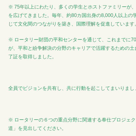
※ 75年以上にわたり、多くの学生とホストファミリーが
を広げてきました。毎年、約80カ国出身の8,000人以上
じて文化間のつながりを築き、国際理解を促進しています
※ ロータリー財団の平和センターを通じて、これまでに7
が、平和と紛争解決の分野のキャリアで活躍するための土
了証を取得しました。
全員でビジョンを共有し、共に行動を起こしてまいりまし
※ ロータリーの６つの重点分野に関連する奉仕プロジェ
道」を見出してください。