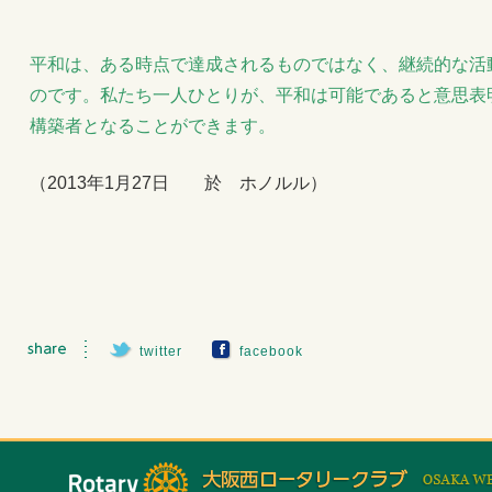
平和は、ある時点で達成されるものではなく、継続的な活
のです。私たち一人ひとりが、平和は可能であると意思表
構築者となることができます。
（2013年1月27日 於 ホノルル）
twitter
facebook