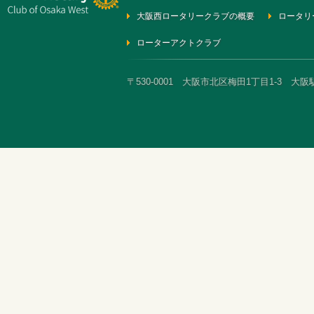
大阪西ロータリークラブの概要
ロータリ
ローターアクトクラブ
〒530-0001 大阪市北区梅田1丁目1-3 大阪駅前第3ビ