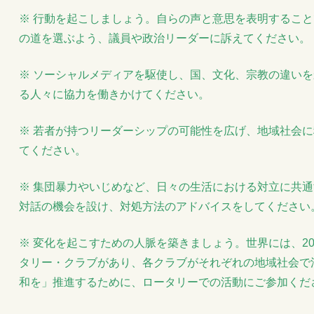
※ 行動を起こしましょう。自らの声と意思を表明するこ
の道を選ぶよう、議員や政治リーダーに訴えてください。
※ ソーシャルメディアを駆使し、国、文化、宗教の違い
る人々に協力を働きかけてください。
※ 若者が持つリーダーシップの可能性を広げ、地域社会
てください。
※ 集団暴力やいじめなど、日々の生活における対立に共
対話の機会を設け、対処方法のアドバイスをしてください
※ 変化を起こすための人脈を築きましょう。世界には、200
タリー・クラブがあり、各クラブがそれぞれの地域社会で
和を」推進するために、ロータリーでの活動にご参加くだ