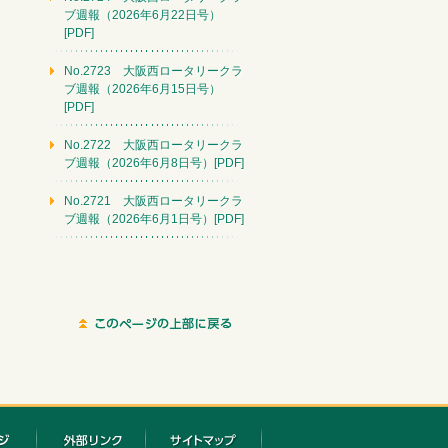
ブ週報（2026年6月22日号）
[PDF]
No.2723 大阪西ロータリークラ
ブ週報（2026年6月15日号）
[PDF]
No.2722 大阪西ロータリークラ
ブ週報（2026年6月8日号）[PDF]
No.2721 大阪西ロータリークラ
ブ週報（2026年6月1日号）[PDF]