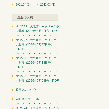
2011.04 (1)
2011.03 (1)
最近の投稿
No.2728 大阪西ロータリークラ
ブ週報（2026年8月3日号）[PDF]
No.2727 大阪西ロータリークラ
ブ週報（2026年7月27日号）
[PDF]
No.2726 大阪西ロータリークラ
ブ週報（2026年7月13日号）
[PDF]
No.2725 大阪西ロータリークラ
ブ週報（2026年7月6日号）[PDF]
委員会のご紹介
年間スケジュール
No.2724 大阪西ロータリークラ