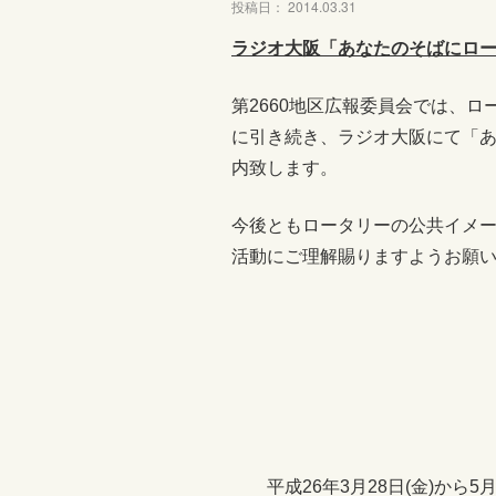
投稿日： 2014.03.31
ラジオ大阪「あなたのそばにロ
第2660地区広報委員会では、
に引き続き、ラジオ大阪にて「
内致します。
今後ともロータリーの公共イメー
活動にご理解賜りますようお願
平成26年3月28日(金)から5月