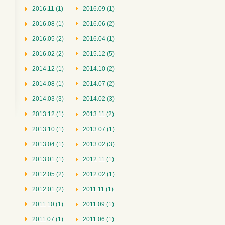
2016.11 (1)
2016.09 (1)
2016.08 (1)
2016.06 (2)
2016.05 (2)
2016.04 (1)
2016.02 (2)
2015.12 (5)
2014.12 (1)
2014.10 (2)
2014.08 (1)
2014.07 (2)
2014.03 (3)
2014.02 (3)
2013.12 (1)
2013.11 (2)
2013.10 (1)
2013.07 (1)
2013.04 (1)
2013.02 (3)
2013.01 (1)
2012.11 (1)
2012.05 (2)
2012.02 (1)
2012.01 (2)
2011.11 (1)
2011.10 (1)
2011.09 (1)
2011.07 (1)
2011.06 (1)