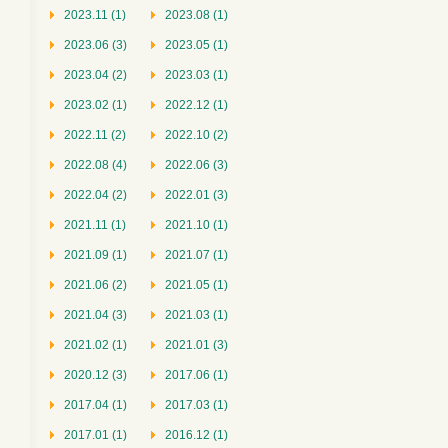
2023.11 (1)
2023.08 (1)
2023.06 (3)
2023.05 (1)
2023.04 (2)
2023.03 (1)
2023.02 (1)
2022.12 (1)
2022.11 (2)
2022.10 (2)
2022.08 (4)
2022.06 (3)
2022.04 (2)
2022.01 (3)
2021.11 (1)
2021.10 (1)
2021.09 (1)
2021.07 (1)
2021.06 (2)
2021.05 (1)
2021.04 (3)
2021.03 (1)
2021.02 (1)
2021.01 (3)
2020.12 (3)
2017.06 (1)
2017.04 (1)
2017.03 (1)
2017.01 (1)
2016.12 (1)