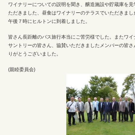
ワイナリーについての説明を聞き、醸造施設や貯蔵庫を見
ただきました、昼食はワイナリーのテラスでいただきまし
午後７時にヒルトンに到着しました。
皆さん長距離のバス旅行本当にご苦労様でした。またワイ
サントリーの皆さん、協賛いただきましたメンバーの皆さ
りがとうございました。
(親睦委員会)