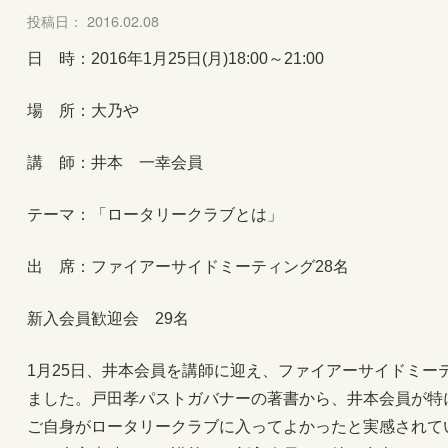
投稿日： 2016.02.08
日 時：2016年1月25日(月)18:00～21:00
場 所：大乃や
講 師：井本 一幸会員
テーマ：「ロータリークラブとは」
出 席：ファイアーサイドミーティング28名
新入会員歓迎会 29名
1月25日、井本会員を講師に迎え、ファイアーサイドミー
ました。戸田孝パストガバナーの著書から、井本会員が特
ご自身がロータリークラブに入ってよかったと実感されて