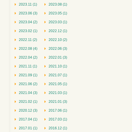
2023.11 (1)
2023.08 (1)
2023.06 (3)
2023.05 (1)
2023.04 (2)
2023.03 (1)
2023.02 (1)
2022.12 (1)
2022.11 (2)
2022.10 (2)
2022.08 (4)
2022.06 (3)
2022.04 (2)
2022.01 (3)
2021.11 (1)
2021.10 (1)
2021.09 (1)
2021.07 (1)
2021.06 (2)
2021.05 (1)
2021.04 (3)
2021.03 (1)
2021.02 (1)
2021.01 (3)
2020.12 (3)
2017.06 (1)
2017.04 (1)
2017.03 (1)
2017.01 (1)
2016.12 (1)