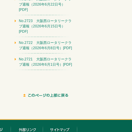
ブ週報（2026年6月22日号）
[PDF]
No.2723 大阪西ロータリークラ
ブ週報（2026年6月15日号）
[PDF]
No.2722 大阪西ロータリークラ
ブ週報（2026年6月8日号）[PDF]
No.2721 大阪西ロータリークラ
ブ週報（2026年6月1日号）[PDF]