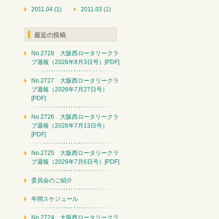
2011.04 (1)
2011.03 (1)
最近の投稿
No.2728 大阪西ロータリークラ
ブ週報（2026年8月3日号）[PDF]
No.2727 大阪西ロータリークラ
ブ週報（2026年7月27日号）
[PDF]
No.2726 大阪西ロータリークラ
ブ週報（2026年7月13日号）
[PDF]
No.2725 大阪西ロータリークラ
ブ週報（2026年7月6日号）[PDF]
委員会のご紹介
年間スケジュール
No.2724 大阪西ロータリークラ