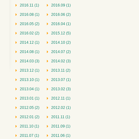
2016.11 (1)
2016.09 (1)
2016.08 (1)
2016.06 (2)
2016.05 (2)
2016.04 (1)
2016.02 (2)
2015.12 (5)
2014.12 (1)
2014.10 (2)
2014.08 (1)
2014.07 (2)
2014.03 (3)
2014.02 (3)
2013.12 (1)
2013.11 (2)
2013.10 (1)
2013.07 (1)
2013.04 (1)
2013.02 (3)
2013.01 (1)
2012.11 (1)
2012.05 (2)
2012.02 (1)
2012.01 (2)
2011.11 (1)
2011.10 (1)
2011.09 (1)
2011.07 (1)
2011.06 (1)