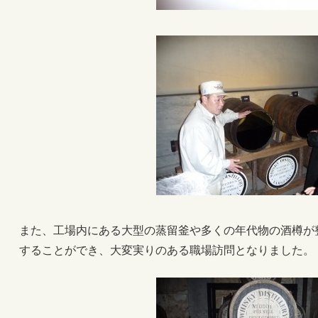
また、工場内にある大型の蒸留釜や多くの年代物の酒樽が
することができ、大変実りのある職場訪問となりました。