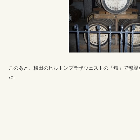
このあと、梅田のヒルトンプラザウェストの「燦」で懇親
た。