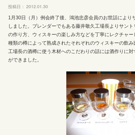
投稿日： 2012.01.30
1月30日（月）例会終了後、鴻池忠彦会員のお世話により
しました。ブレンダーでもある藤井敬久工場長よりサント
の作り方、ウィスキーの楽しみ方などを丁寧にレクチャー
種類の樽によって熟成されたそれぞれのウィスキーの飲み
工場長の酒樽に使う木材へのこだわりの話には酒作りに対
ができました。